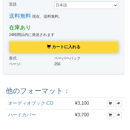
言語
送料無料
現在、送料無料。
在庫あり
24時間以内に発送されます
カートに入れる
形式:
ペーパーバック
ページ:
256
他のフォーマット：
オーディオブック CD
¥3,100
ハードカバー
¥3,700