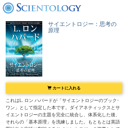
サイエントロジー：思考の
原理
カートに入れる
これはL. ロン ハバードが「サイエントロジーのブック･
ワン」として指定した本です。
ダイアネティックスとサ
イエントロジーの主題を完全に統合し、体系化した後、
それらの「基本原理」を洗練しました。
もともとは英語