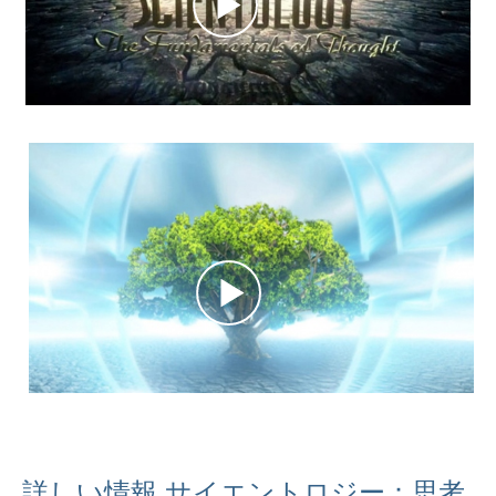
詳しい情報 サイエントロジー：思考