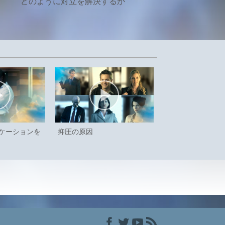
どのように対立を解決するか
ケーションを
抑圧の原因