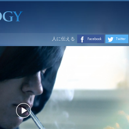
人に伝える
Facebook
Twitter
Play