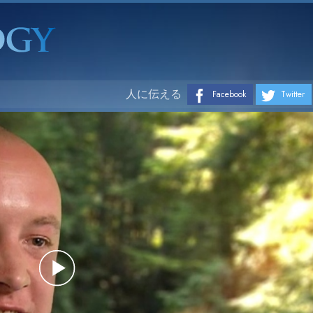
人に伝える
Facebook
Twitter
Play