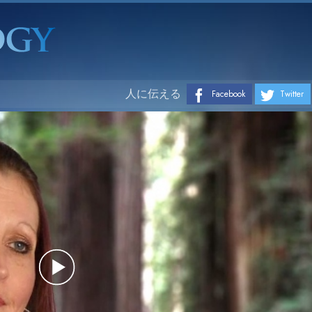
人に伝える
Facebook
Twitter
Play