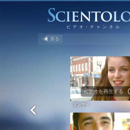
戻る
ビデオを再生する
ダンサー