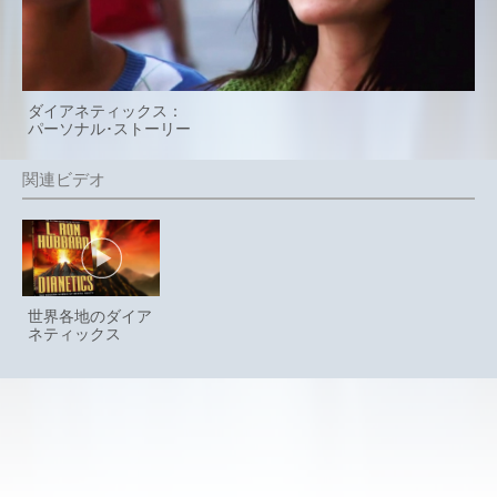
ダイアネティックス：
パーソナル･ストーリー
世界各地のダイア
ネティックス