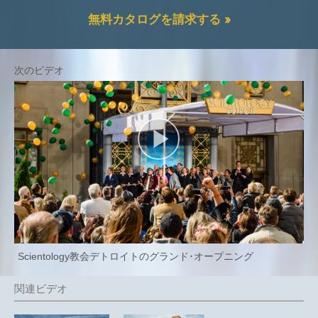
無料カタログを請求する »
Scientology教会デトロイトのグランド･オープニング