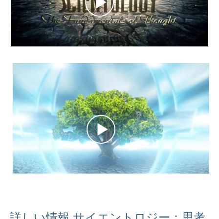
詳しい情報 サイエントロジー：思考