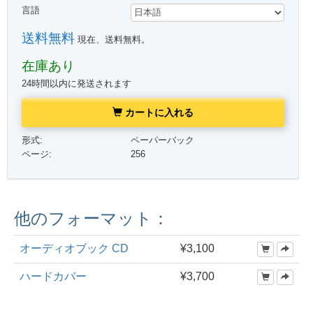
言語
送料無料
現在、送料無料。
在庫あり
24時間以内に発送されます
カートに入れる
形式:
ペーパーバック
ページ:
256
他のフォーマット：
オーディオブック CD
¥3,100
ハードカバー
¥3,700