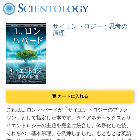
サイエントロジー：思考の
原理
カートに入れる
これはL. ロン ハバードが「サイエントロジーのブック･
ワン」として指定した本です。
ダイアネティックスとサ
イエントロジーの主題を完全に統合し、体系化した後、
それらの「基本原理」を洗練しました。
もともとは英語