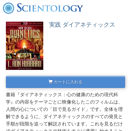
実践 ダイアネティックス
カートに入れる
書籍『ダイアネティックス：心の健康のための現代科
学』の内容をテーマごとに映像化したこのフィルムは、
人間の心についての「目で見るガイド」です。
全体を理
解できるように、ダイアネティックスのすべての発見と
手順が段階を追って解説されています。これを見るだけ