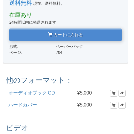
送料無料
現在、送料無料。
在庫あり
24時間以内に発送されます
カートに入れる
形式:
ペーパーバック
ページ:
704
他のフォーマット：
オーディオブック CD
¥5,000
ハードカバー
¥5,000
ビデオ