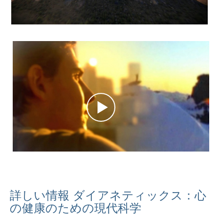
詳しい情報 ダイアネティックス：心
の健康のための現代科学