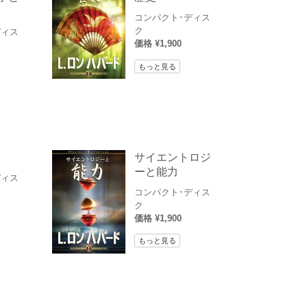
コンパクト･ディス
ク
ディス
価格 ¥1,900
もっと見る
サイエントロジ
ーと能力
ディス
コンパクト･ディス
ク
価格 ¥1,900
もっと見る