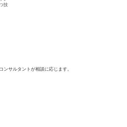
つ技
コンサルタントが相談に応じます。