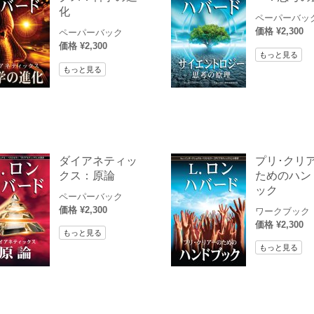
化
ペーパーバッ
価格 ¥2,300
ペーパーバック
価格 ¥2,300
もっと見る
もっと見る
ダイアネティッ
プリ･クリ
クス：原論
ためのハン
ック
ペーパーバック
価格 ¥2,300
ワークブック
価格 ¥2,300
もっと見る
もっと見る