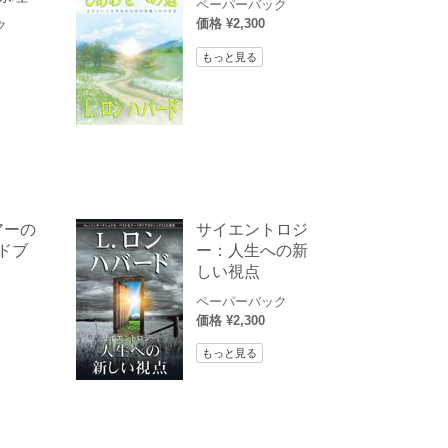
ペーパーバック
価格 ¥2,300
ク
もっと見る
アーの
サイエントロジ
ドブ
ー：人生への新
しい視点
ペーパーバック
価格 ¥2,300
もっと見る