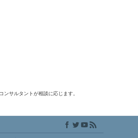
コンサルタントが相談に応じます。