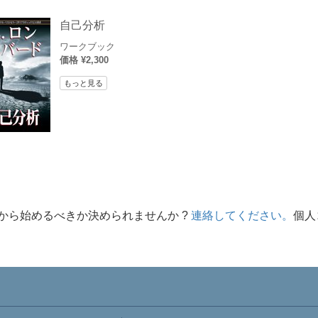
自己分析
ワークブック
価格 ¥2,300
もっと見る
から始めるべきか決められませんか ?
連絡してください。
個人