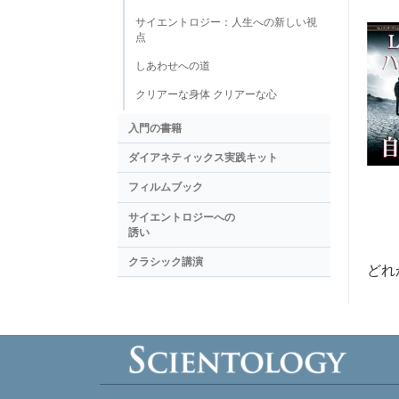
サイエントロジー：人生への新しい視
点
しあわせへの道
クリアーな身体 クリアーな心
入門の書籍
ダイアネティックス実践キット
フィルムブック
サイエントロジーへの
誘い
クラシック講演
どれ