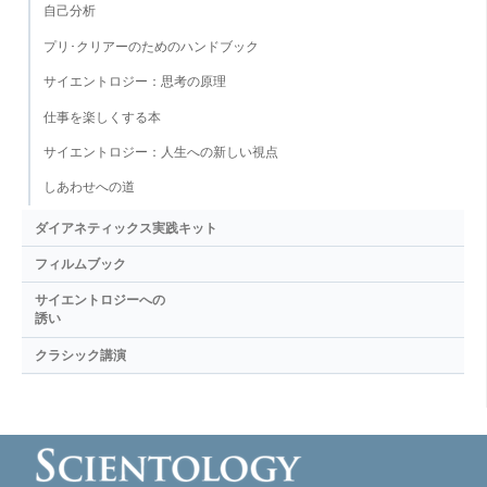
自己分析
プリ･クリアーのためのハンドブック
サイエントロジー：思考の原理
仕事を楽しくする本
サイエントロジー：人生への新しい視点
しあわせへの道
ダイアネティックス実践キット
フィルムブック
サイエントロジーへの
誘い
クラシック講演