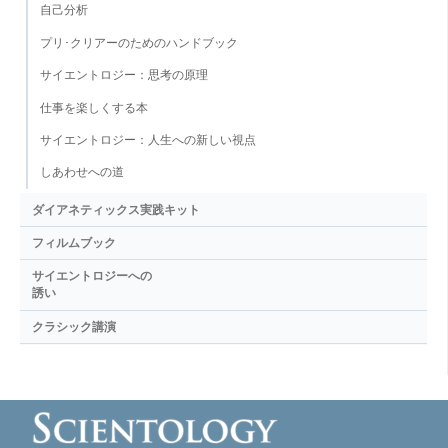
自己分析
プリ･クリアーのためのハンドブック
サイエントロジー：思考の原理
仕事を楽しくする本
サイエントロジー：人生への新しい視点
しあわせへの道
ダイアネティックス実践キット
フィルムブック
サイエントロジーへの
誘い
クラシック講演