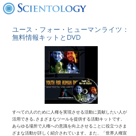
ユース・フォー・ヒューマンライツ：
無料情報キットとDVD
すべての人のために人権を実現させる活動に貢献したい人が
活用できる､さまざまなツールを提供する活動キットです。
あらゆる場所で人権への意識を向上させることに役立つさま
ざまな活動が詳しく紹介されています。また、「世界人権宣