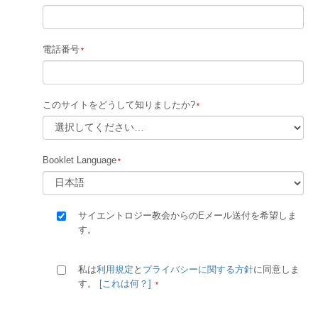
電話番号
このサイトをどうして知りましたか?
Booklet Language
サイエントロジー教会からのEメール送付を希望しま
す。
私は
利用規定
と
プライバシーに関する方針
に同意しま
す。
[これは何？]