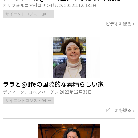
カリフォルニア州ロサンゼルス
2022年12月31日
サイエントロジスト@LIFE
ビデオを観る
ララと@lifeの国際的な素晴らしい家
デンマーク、コペンハーゲン
2022年12月31日
サイエントロジスト@LIFE
ビデオを観る