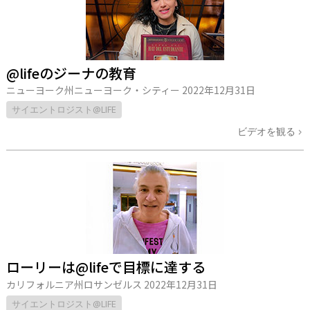
@lifeのジーナの教育
ニューヨーク州ニューヨーク・シティー
2022年12月31日
サイエントロジスト@LIFE
ビデオを観る
ローリーは@lifeで目標に達する
カリフォルニア州ロサンゼルス
2022年12月31日
サイエントロジスト@LIFE