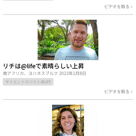
ビデオを観る
リチは@lifeで素晴らしい上昇
南アフリカ、ヨハネスブルク
2023年1月8日
サイエントロジスト@LIFE
ビデオを観る