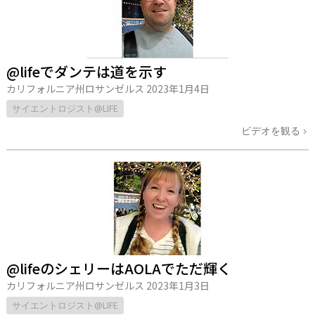
@lifeでダンテは道を示す
カリフォルニア州ロサンゼルス
2023年1月4日
サイエントロジスト@LIFE
ビデオを観る
@lifeのシェリーはAOLAでただ輝く
カリフォルニア州ロサンゼルス
2023年1月3日
サイエントロジスト@LIFE