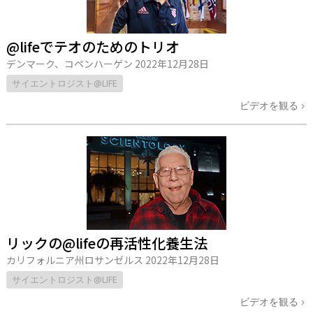
@lifeでテオのためのトリオ
デンマーク、コペンハーゲン
2022年12月28日
サイエントロジスト@LIFE
ビデオを観る
リックの@lifeの再活性化養生法
カリフォルニア州ロサンゼルス
2022年12月28日
サイエントロジスト@LIFE
ビデオを観る