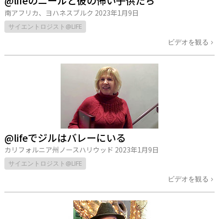
@lifeのニールと彼の怖い子供たち
南アフリカ、ヨハネスブルク
2023年1月9日
サイエントロジスト@LIFE
ビデオを観る
@lifeでジルはバレーにいる
カリフォルニア州ノースハリウッド
2023年1月9日
サイエントロジスト@LIFE
ビデオを観る