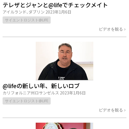
テレザとジャンと@lifeでチェックメイト
アイルランド､ダブリン
2023年1月6日
サイエントロジスト@LIFE
ビデオを観る
@lifeの新しい年、新しいロブ
カリフォルニア州ロサンゼルス
2023年1月6日
サイエントロジスト@LIFE
ビデオを観る