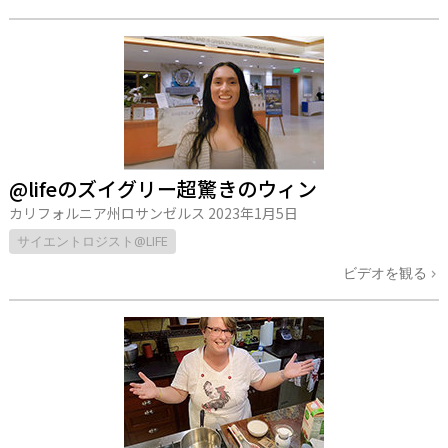
@lifeのズイグリー超驚きのウィン
カリフォルニア州ロサンゼルス
2023年1月5日
サイエントロジスト@LIFE
ビデオを観る