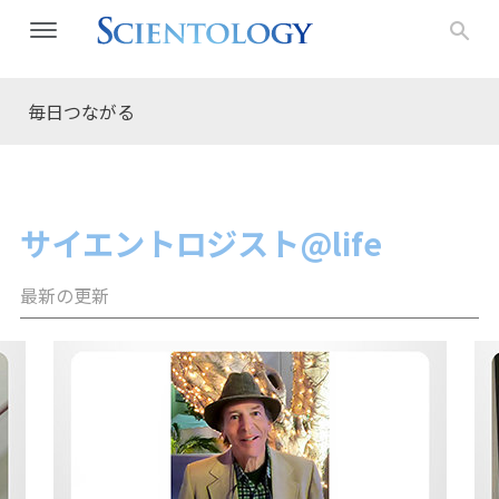
毎日つながる
サイエントロジスト@life
最新の更新