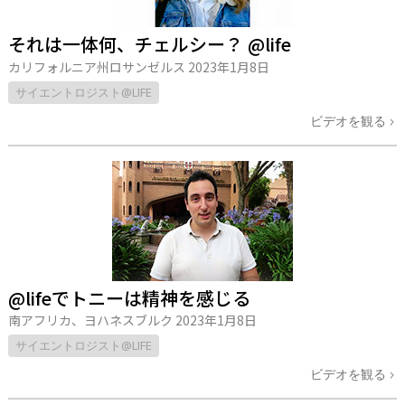
それは一体何、チェルシー？ @life
カリフォルニア州ロサンゼルス
2023年1月8日
サイエントロジスト@LIFE
ビデオを観る
@lifeでトニーは精神を感じる
南アフリカ、ヨハネスブルク
2023年1月8日
サイエントロジスト@LIFE
ビデオを観る