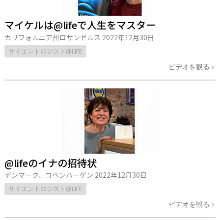
マイケルは@lifeで人生をマスター
カリフォルニア州ロサンゼルス
2022年12月30日
サイエントロジスト@LIFE
ビデオを観る
@lifeのイナの招待状
デンマーク、コペンハーゲン
2022年12月30日
サイエントロジスト@LIFE
ビデオを観る