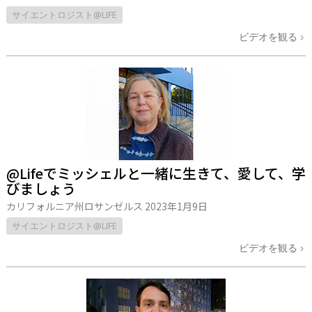
サイエントロジスト@LIFE
ビデオを観る
@Lifeでミッシェルと一緒に生きて、愛して、学
びましょう
カリフォルニア州ロサンゼルス
2023年1月9日
サイエントロジスト@LIFE
ビデオを観る