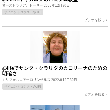
オーストラリア、トーキー
2022年12月30日
サイエントロジスト@LIFE
ビデオを観る
@lifeでサンタ・クラリタのカロリーナのための
明確さ
カリフォルニア州ロサンゼルス
2022年12月30日
サイエントロジスト@LIFE
ビデオを観る