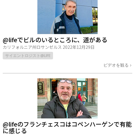
@lifeでビルのいるところに、道がある
カリフォルニア州ロサンゼルス
2022年12月29日
サイエントロジスト@LIFE
ビデオを観る
@lifeのフランチェスコはコペンハーゲンで有能
に感じる