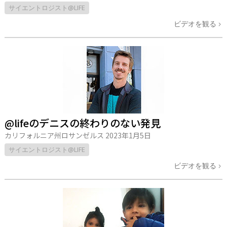
サイエントロジスト@LIFE
ビデオを観る
@lifeのデニスの終わりのない発見
カリフォルニア州ロサンゼルス
2023年1月5日
サイエントロジスト@LIFE
ビデオを観る