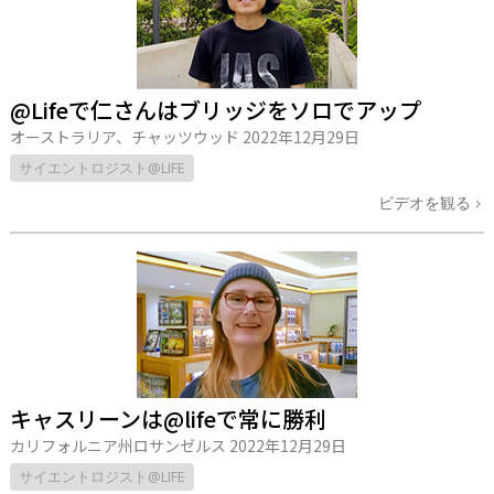
@Lifeで仁さんはブリッジをソロでアップ
オーストラリア、チャッツウッド
2022年12月29日
サイエントロジスト@LIFE
ビデオを観る
キャスリーンは@lifeで常に勝利
カリフォルニア州ロサンゼルス
2022年12月29日
サイエントロジスト@LIFE