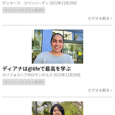
デンマーク、コペンハーゲン
2022年12月29日
サイエントロジスト@LIFE
ビデオを観る
ディアナは@lifeで最高を学ぶ
カリフォルニア州ロサンゼルス
2022年12月29日
サイエントロジスト@LIFE
ビデオを観る